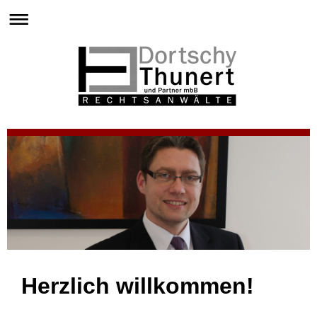
Herzlich willkommen!